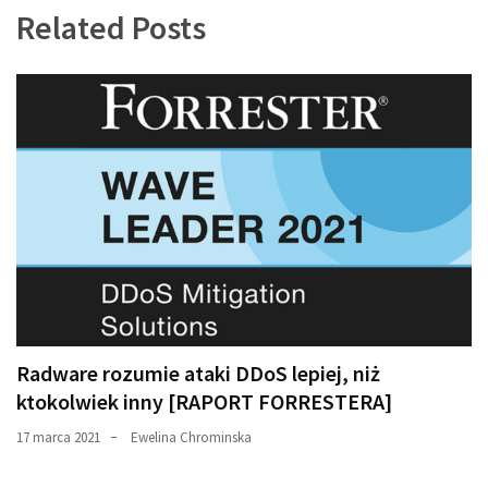
Related Posts
Radware rozumie ataki DDoS lepiej, niż
ktokolwiek inny [RAPORT FORRESTERA]
17 marca 2021
Ewelina Chrominska