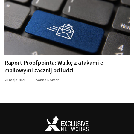
Raport Proofpointa: Walkę z atakami e-
mailowymi zacznij od ludzi
28 maja 2020
Joanna Roman