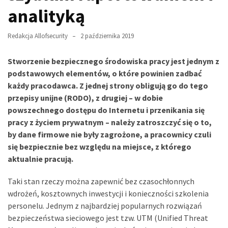
analityką
Redakcja Allofsecurity
2 października 2019
Stworzenie bezpiecznego środowiska pracy jest jednym z
podstawowych elementów, o które powinien zadbać
każdy pracodawca. Z jednej strony obligują go do tego
przepisy unijne (RODO), z drugiej – w dobie
powszechnego dostępu do Internetu i przenikania się
pracy z życiem prywatnym – należy zatroszczyć się o to,
by dane firmowe nie były zagrożone, a pracownicy czuli
się bezpiecznie bez względu na miejsce, z którego
aktualnie pracują.
Taki stan rzeczy można zapewnić bez czasochłonnych
wdrożeń, kosztownych inwestycji i konieczności szkolenia
personelu. Jednym z najbardziej popularnych rozwiązań
bezpieczeństwa sieciowego jest tzw. UTM (Unified Threat