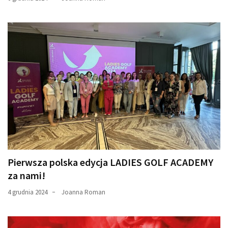
Pierwsza polska edycja LADIES GOLF ACADEMY
za nami!
4 grudnia 2024
Joanna Roman