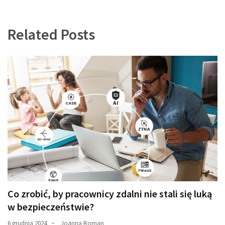
Related Posts
Co zrobić, by pracownicy zdalni nie stali się luką
w bezpieczeństwie?
6 grudnia 2024
Joanna Roman