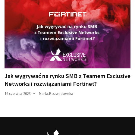
Jak wygrywać na rynku SMB z Teamem Exclusive
Networks i rozwiązaniami Fortinet?
16 czerwca 2023
Marta.Rozwadowska