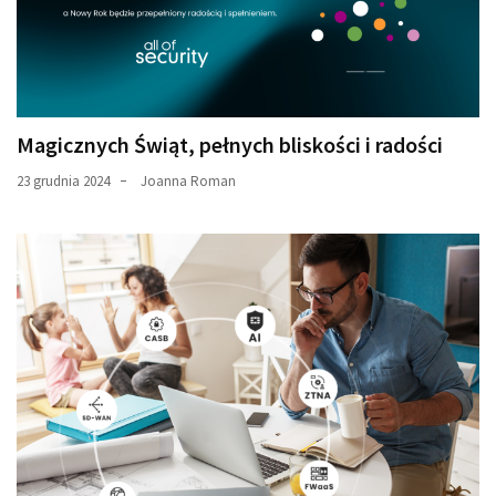
Magicznych Świąt, pełnych bliskości i radości
23 grudnia 2024
Joanna Roman