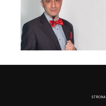
STRONA