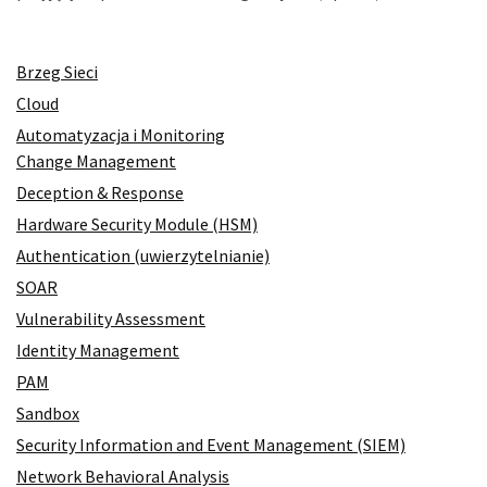
Brzeg Sieci
Cloud
Automatyzacja i Monitoring
Change Management
Deception & Response
Hardware Security Module (HSM)
Authentication (uwierzytelnianie)
SOAR
Vulnerability Assessment
Identity Management
PAM
Sandbox
Security Information and Event Management (SIEM)
Network Behavioral Analysis