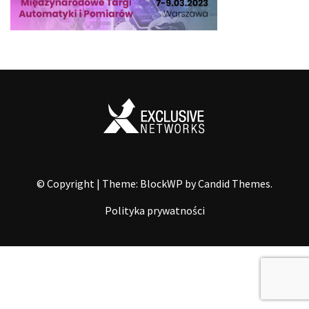
© Copyright
|
Theme: BlockWP by
Candid Themes
.
Polityka prywatności